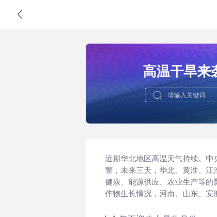
高温干旱来
近期华北地区高温天气持续。中央
警，未来三天，华北、黄淮、江
健康、能源供应、农业生产等的
作物生长情况，河南、山东、安