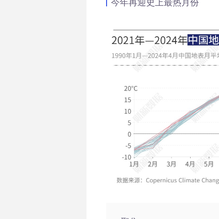
今年再迎史上最热月份