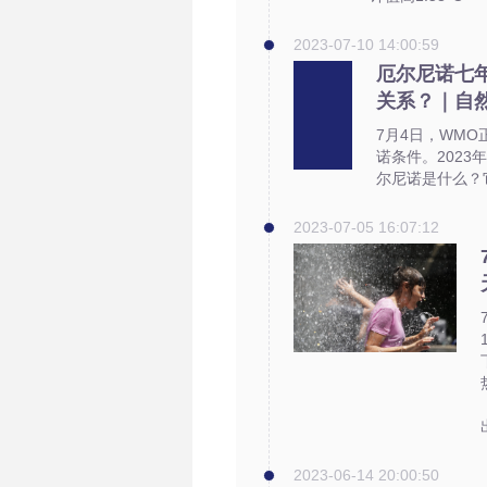
2023-07-10 14:00:59
厄尔尼诺七
关系？｜自
7月4日，WM
诺条件。202
尔尼诺是什么？
2023-07-05 16:07:12
2023-06-14 20:00:50