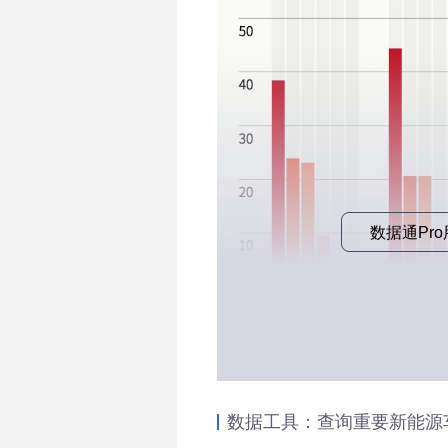
数据通Pr
数据工具：查询重要新能源