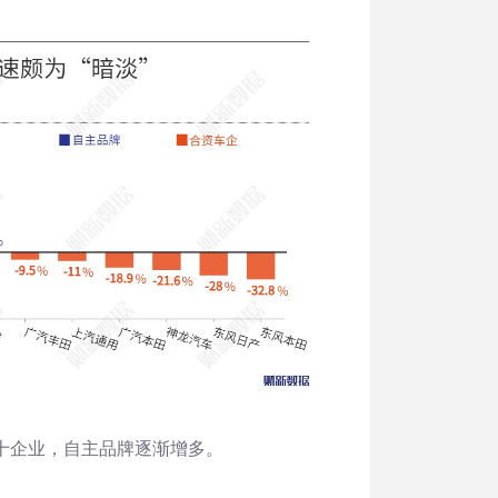
十企业，自主品牌逐渐增多。