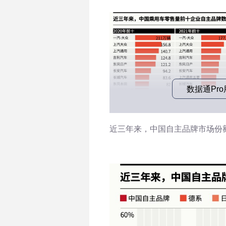
数据通Pr
近三年来，中国自主品牌市场份