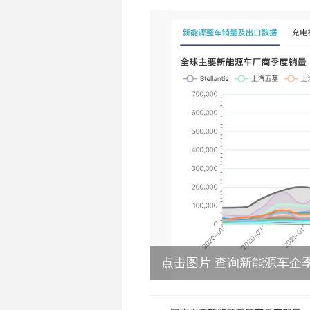
点击图片 查询新能源车企