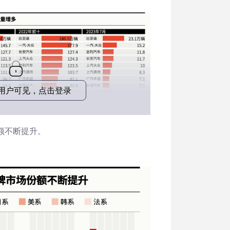
o用户可见，点击登录
额不断提升。