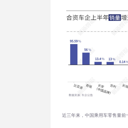
近三年来，中国乘用车零售量前