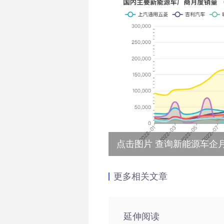
点击图片 查询新能源车企
更多相关文章
延伸阅读