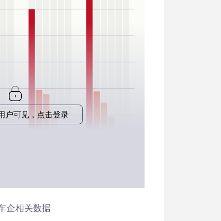
o用户可见，点击登录
车企相关数据