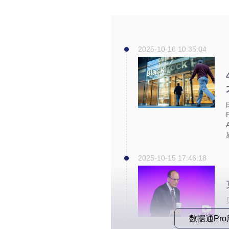
2025-10-16 10:35:04
2025-10-15 17:46:18
数据通Pr