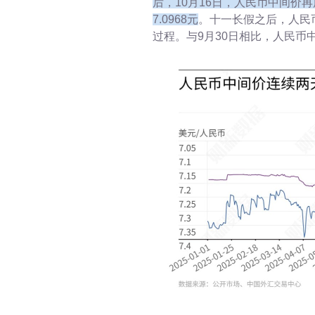
后，10月16日，人民币中间价
7.0968元
。十一长假之后，人民
过程。与9月30日相比，人民币