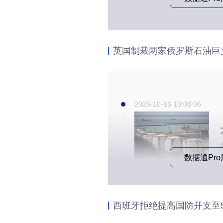
英国制裁两家俄罗斯石油巨
2025-10-16 10:08:06
数据通Pr
西班牙拒绝提高国防开支至