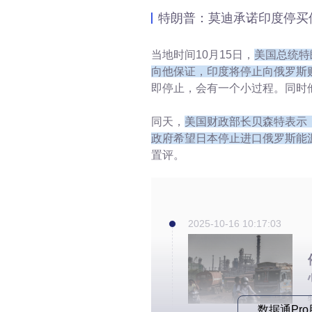
特朗普：莫迪承诺印度停买
当地时间10月15日，
美国总统特
向他保证，印度将停止向俄罗斯
即停止，会有一个小过程。同时
同天，
美国财政部长贝森特表示
政府希望日本停止进口俄罗斯能
置评。
2025-10-16 10:17:03
数据通Pr